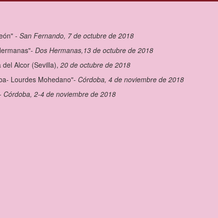
León" -
San Fernando, 7 de octubre de 2018
 Hermanas"-
Dos Hermanas,13 de octubre de 2018
del Alcor (Sevilla),
20 de octubre de 2018
doba- Lourdes Mohedano"-
Córdoba, 4 de noviembre de 2018
 -
Córdoba, 2-4 de noviembre de 2018