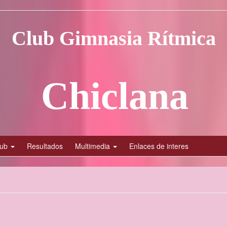
lub
Resultados
Multimedia
Enlaces de interes