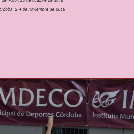
 del Alcor, 20 de octubre de 2018
órdoba, 2-4 de noviembre de 2018