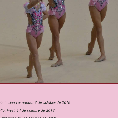
eón"-
San Fernando, 7 de octubre de 2018
Pto. Real, 14 de octubre de 2018