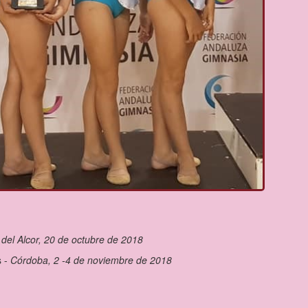
del Alcor, 20 de octubre de 2018
 -
Córdoba, 2 -4 de noviembre de 2018