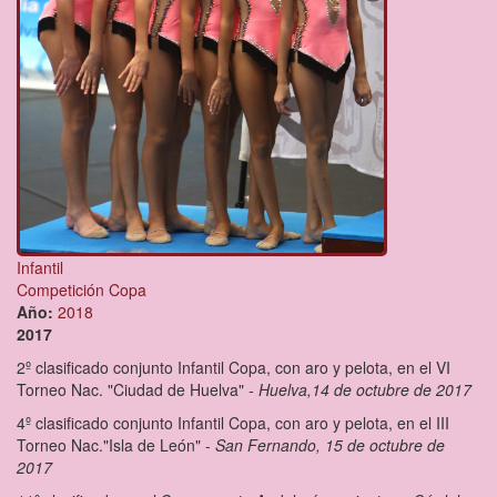
Infantil
Competición Copa
Año:
2018
2017
2º clasificado conjunto Infantil Copa, con aro y pelota, en el VI
Torneo Nac. "Ciudad de Huelva"
- Huelva,14 de octubre de 2017
4º clasificado conjunto Infantil Copa, con aro y pelota, en el III
Torneo Nac."Isla de León" -
San Fernando, 15 de octubre de
2017