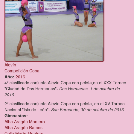
Alevín
Competición Copa
Año:
2016
4º clasificado conjunto Alevín Copa con pelota,en el XXX Torneo
"Ciudad de Dos Hermanas"-
Dos Hermanas, 1 de octubre de
2016
2º clasificado conjunto Alevín Copa con pelota, en el XV Torneo
Nacional "Isla de León"-
San Fernando, 30 de octubre de 2016
Gimnastas:
Alba Aragón Montero
Alba Aragón Ramos
Celia Marín Montero