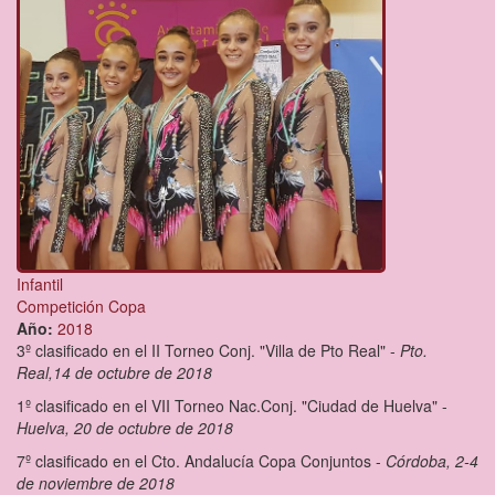
Infantil
Competición Copa
Año:
2018
3º clasificado en el II Torneo Conj. "Villa de Pto Real" -
Pto.
Real,14 de octubre de 2018
1º clasificado en el VII Torneo Nac.Conj. "Ciudad de Huelva" -
Huelva, 20 de octubre de 2018
7º clasificado en el Cto. Andalucía Copa Conjuntos -
Córdoba, 2-4
de noviembre de 2018