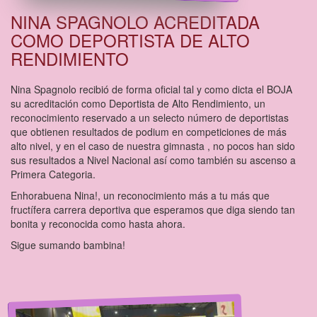
NINA SPAGNOLO ACREDITADA
COMO DEPORTISTA DE ALTO
RENDIMIENTO
Nina Spagnolo recibió de forma oficial tal y como dicta el BOJA
su acreditación como Deportista de Alto Rendimiento, un
reconocimiento reservado a un selecto número de deportistas
que obtienen resultados de podium en competiciones de más
alto nivel, y en el caso de nuestra gimnasta , no pocos han sido
sus resultados a Nivel Nacional así como también su ascenso a
Primera Categoria.
Enhorabuena Nina!, un reconocimiento más a tu más que
fructífera carrera deportiva que esperamos que diga siendo tan
bonita y reconocida como hasta ahora.
Sigue sumando bambina!