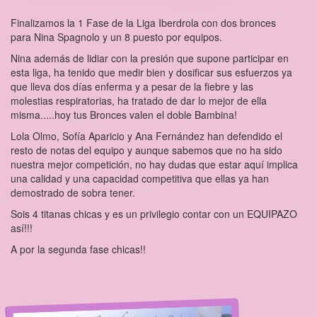
Finalizamos la 1 Fase de la Liga Iberdrola con dos bronces
para Nina Spagnolo y un 8 puesto por equipos.
Nina además de lidiar con la presión que supone participar en
esta liga, ha tenido que medir bien y dosificar sus esfuerzos ya
que lleva dos días enferma y a pesar de la fiebre y las
molestias respiratorias, ha tratado de dar lo mejor de ella
misma.....hoy tus Bronces valen el doble Bambina!
Lola Olmo, Sofía Aparicio y Ana Fernández han defendido el
resto de notas del equipo y aunque sabemos que no ha sido
nuestra mejor competición, no hay dudas que estar aquí implica
una calidad y una capacidad competitiva que ellas ya han
demostrado de sobra tener.
Sois 4 titanas chicas y es un privilegio contar con un EQUIPAZO
así!!!
A por la segunda fase chicas!!