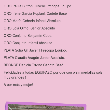
ORO Paula Butrón. Juvenil Precopa Equipo
ORO Irene García Fopiani, Cadete Base
ORO María Cebada Infantil Absoluto.
ORO Lola Olmo. Senior Absoluto
ORO Conjunto Benjamín Copa.
ORO Conjunto Infantil Absoluto
PLATA Sofía Gil Juvenil Precopa Equipo.
PLATA Claudia Aragón Junior Absoluto.
BRONCE Daniela Triviño Cadete Basé.
Felicidades a todas EQUIPAZO por que con o sin medallas sois
muy grandes !
A por más y mejor!