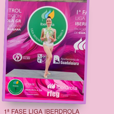
1ª FASE LIGA IBERDROLA