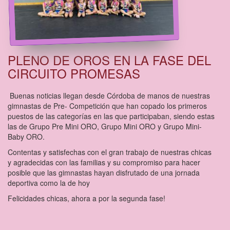
PLENO DE OROS EN LA FASE DEL
CIRCUITO PROMESAS
Buenas noticias llegan desde Córdoba de manos de nuestras
gimnastas de Pre- Competición que han copado los primeros
puestos de las categorías en las que participaban, siendo estas
las de Grupo Pre Mini ORO, Grupo Mini ORO y Grupo Mini-
Baby ORO.
Contentas y satisfechas con el gran trabajo de nuestras chicas
y agradecidas con las familias y su compromiso para hacer
posible que las gimnastas hayan disfrutado de una jornada
deportiva como la de hoy
Felicidades chicas, ahora a por la segunda fase!