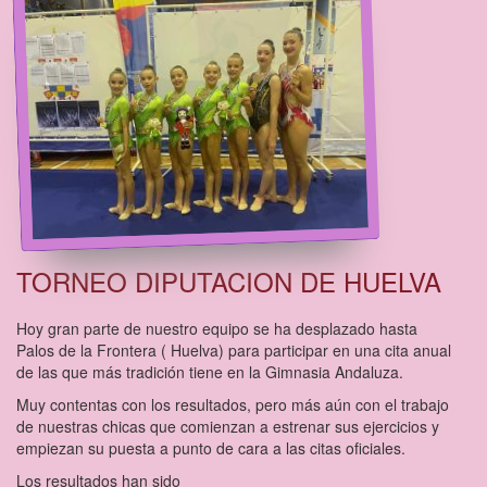
TORNEO DIPUTACION DE HUELVA
Hoy gran parte de nuestro equipo se ha desplazado hasta
Palos de la Frontera ( Huelva) para participar en una cita anual
de las que más tradición tiene en la Gimnasia Andaluza.
Muy contentas con los resultados, pero más aún con el trabajo
de nuestras chicas que comienzan a estrenar sus ejercicios y
empiezan su puesta a punto de cara a las citas oficiales.
Los resultados han sido