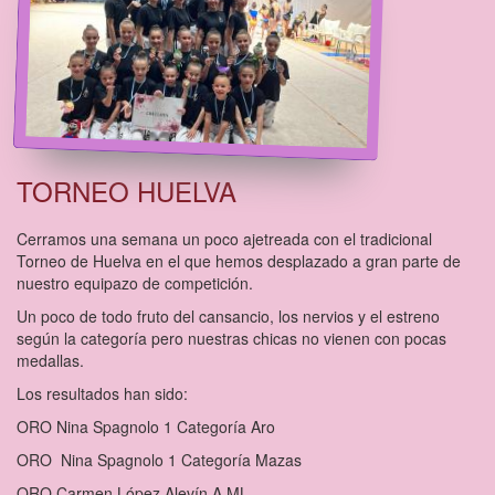
TORNEO HUELVA
Cerramos una semana un poco ajetreada con el tradicional
Torneo de Huelva en el que hemos desplazado a gran parte de
nuestro equipazo de competición.
Un poco de todo fruto del cansancio, los nervios y el estreno
según la categoría pero nuestras chicas no vienen con pocas
medallas.
Los resultados han sido:
ORO Nina Spagnolo 1 Categoría Aro
ORO Nina Spagnolo 1 Categoría Mazas
ORO Carmen López Alevín A ML