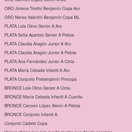
ORO Jimena Triviño Benjamín Copa Aro
ORO Nerea Valentín Benjamín Copa ML
PLATA Lola Olmo Senior A Aro
PLATA Sofía Aparicio Senior A Pelota
PLATA Claudia Aragón Junior A Aro
PLATA Claudia Aragón Junior A Pelota
PLATA Ana Fernández Junior A Cinta
PLATA María Cebada Infantil A Aro
PLATA Conjunto Prebenjamín Precopa
BRONCE Lola Olmo Senior A Cinta.
BRONCE María Cebada Infantil A Cuerda.
BRONCE Carmen López Alevín A Pelota .
BRONCE Conjunto Infantil A.
Conjunto Cadete Copa.