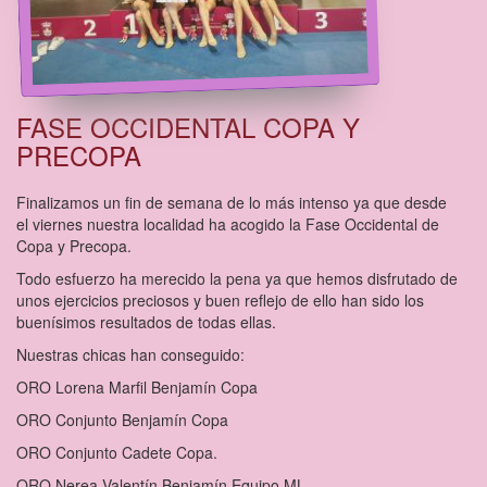
FASE OCCIDENTAL COPA Y
PRECOPA
Finalizamos un fin de semana de lo más intenso ya que desde
el viernes nuestra localidad ha acogido la Fase Occidental de
Copa y Precopa.
Todo esfuerzo ha merecido la pena ya que hemos disfrutado de
unos ejercicios preciosos y buen reflejo de ello han sido los
buenísimos resultados de todas ellas.
Nuestras chicas han conseguido:
ORO Lorena Marfil Benjamín Copa
ORO Conjunto Benjamín Copa
ORO Conjunto Cadete Copa.
ORO Nerea Valentín Benjamín Equipo ML