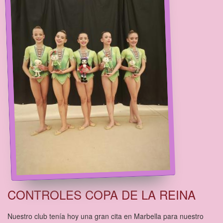
CONTROLES COPA DE LA REINA
Nuestro club tenía hoy una gran cita en Marbella para nuestro